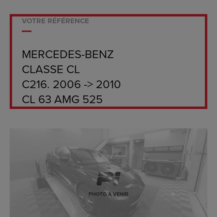
VOTRE RÉFÉRENCE
MERCEDES-BENZ
CLASSE CL
C216. 2006 -> 2010
CL 63 AMG 525