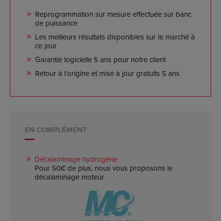
Reprogrammation sur mesure effectuée sur banc
de puissance
Les meilleurs résultats disponibles sur le marché à
ce jour
Garantie logicielle 5 ans pour notre client
Retour à l'origine et mise à jour gratuits 5 ans
EN COMPLÉMENT
Décalaminage hydrogène
Pour 50€ de plus, nous vous proposons le
décalaminage moteur