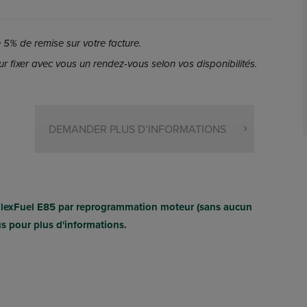
5% de remise sur votre facture.
r fixer avec vous un rendez-vous selon vos disponibilités.
DEMANDER PLUS D’INFORMATIONS
FlexFuel E85 par reprogrammation moteur (sans aucun
us pour plus d'informations.