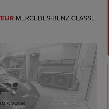
TEUR
MERCEDES-BENZ CLASSE