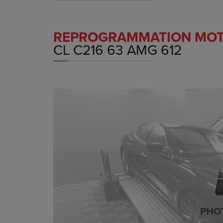
REPROGRAMMATION MO
CL C216 63 AMG 612