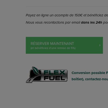
Payez en ligne un acompte de 150€ et bénéficiez de 
Nous vous recontactons par email
dans les 24h
pou
RÉSERVER MAINTENANT
(et bénéficiez d’une remise de 5%)
Conversion possible 
boîtier), contactez-no