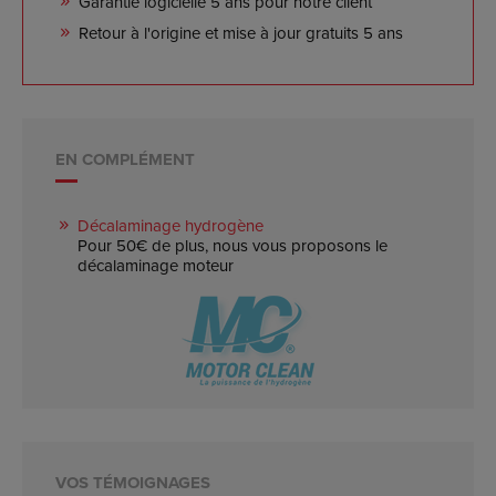
Garantie logicielle 5 ans pour notre client
Retour à l'origine et mise à jour gratuits 5 ans
EN COMPLÉMENT
Décalaminage hydrogène
Pour 50€ de plus, nous vous proposons le
décalaminage moteur
VOS TÉMOIGNAGES