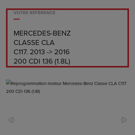
VOTRE RÉFÉRENCE
MERCEDES-BENZ
CLASSE CLA
C117. 2013 -> 2016
200 CDI 136 (1.8L)