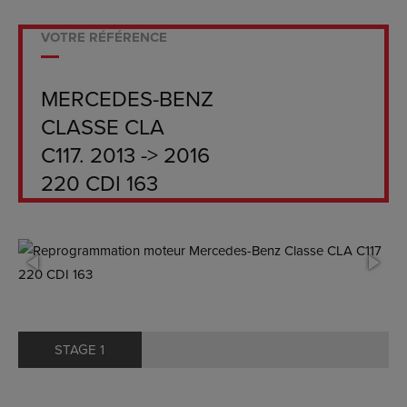
VOTRE RÉFÉRENCE
MERCEDES-BENZ
CLASSE CLA
C117. 2013 -> 2016
220 CDI 163
STAGE 1