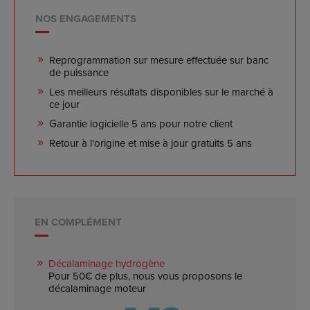
NOS ENGAGEMENTS
Reprogrammation sur mesure effectuée sur banc
de puissance
Les meilleurs résultats disponibles sur le marché à
ce jour
Garantie logicielle 5 ans pour notre client
Retour à l'origine et mise à jour gratuits 5 ans
EN COMPLÉMENT
Décalaminage hydrogène
Pour 50€ de plus, nous vous proposons le
décalaminage moteur