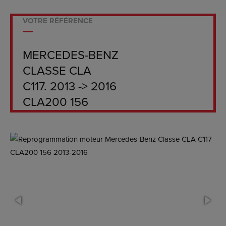
VOTRE RÉFÉRENCE
MERCEDES-BENZ
CLASSE CLA
C117. 2013 -> 2016
CLA200 156