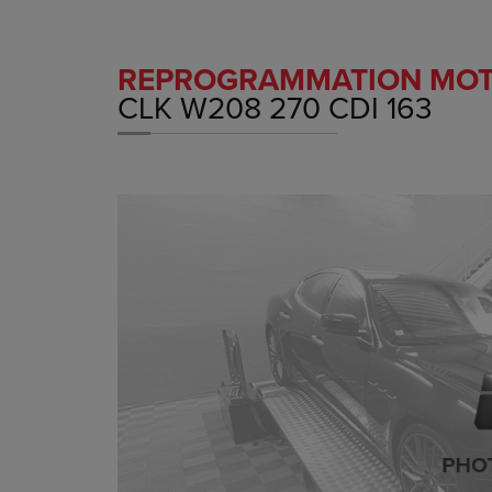
REPROGRAMMATION MO
CLK W208 270 CDI 163