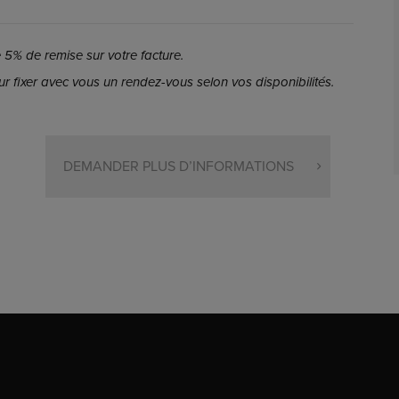
5% de remise sur votre facture.
r fixer avec vous un rendez-vous selon vos disponibilités.
DEMANDER PLUS D’INFORMATIONS