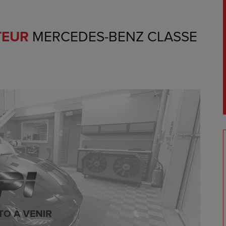
TEUR
MERCEDES-BENZ CLASSE