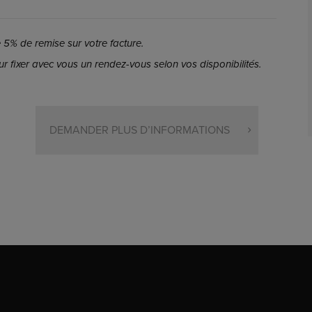
5% de remise sur votre facture.
r fixer avec vous un rendez-vous selon vos disponibilités.
DEMANDER PLUS D’INFORMATIONS