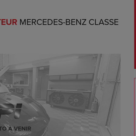
TEUR
MERCEDES-BENZ CLASSE