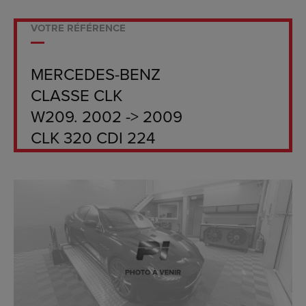
VOTRE RÉFÉRENCE
MERCEDES-BENZ
CLASSE CLK
W209. 2002 -> 2009
CLK 320 CDI 224