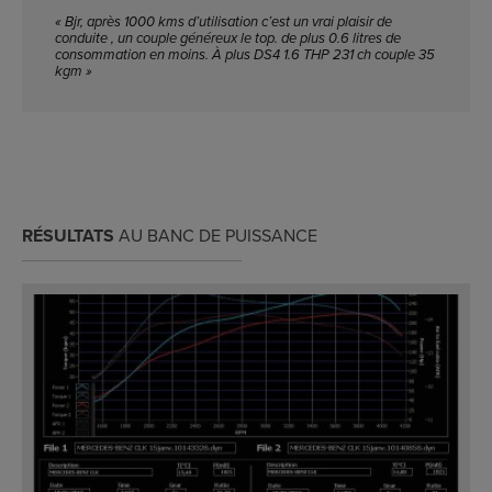
« Bjr, après 1000 kms d’utilisation c’est un vrai plaisir de
conduite , un couple généreux le top. de plus 0.6 litres de
consommation en moins. À plus DS4 1.6 THP 231 ch couple 35
kgm »
RÉSULTATS
AU BANC DE PUISSANCE