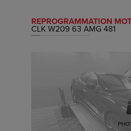
REPROGRAMMATION MO
CLK W209 63 AMG 481