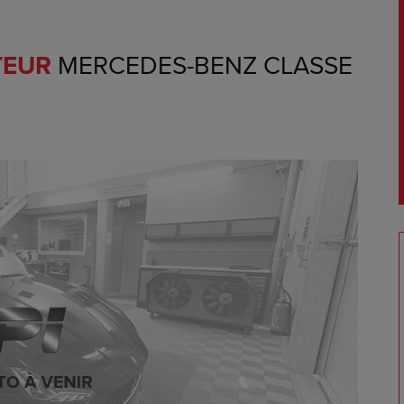
TEUR
MERCEDES-BENZ CLASSE