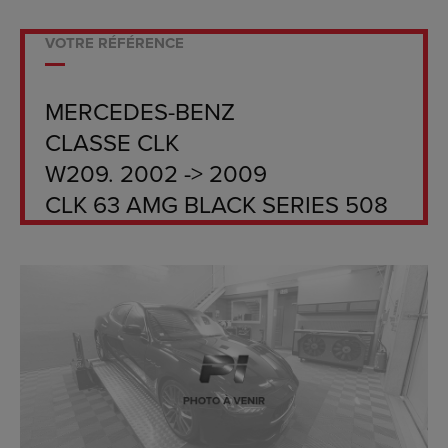
VOTRE RÉFÉRENCE
MERCEDES-BENZ
CLASSE CLK
W209. 2002 -> 2009
CLK 63 AMG BLACK SERIES 508