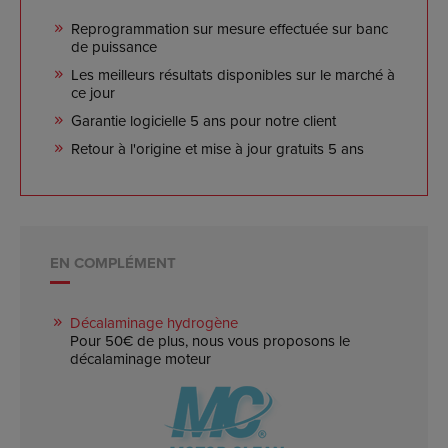
Reprogrammation sur mesure effectuée sur banc
de puissance
Les meilleurs résultats disponibles sur le marché à
ce jour
Garantie logicielle 5 ans pour notre client
Retour à l'origine et mise à jour gratuits 5 ans
EN COMPLÉMENT
Décalaminage hydrogène
Pour 50€ de plus, nous vous proposons le
décalaminage moteur