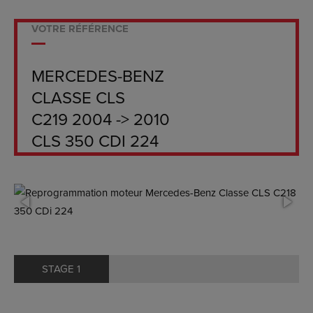
VOTRE RÉFÉRENCE
MERCEDES-BENZ
CLASSE CLS
C219 2004 -> 2010
CLS 350 CDI 224
STAGE 1