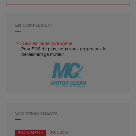
EN COMPLÉMENT
Décalaminage hydrogène
Pour 50€ de plus, nous vous proposons le
décalaminage moteur
VOS TÉMOIGNAGES
31.03.2016
PASCAL PIERRON