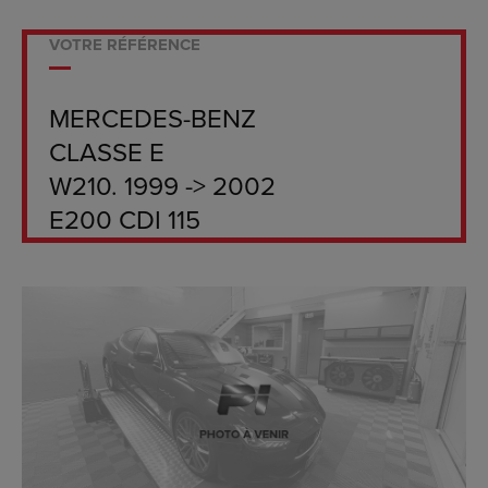
VOTRE RÉFÉRENCE
MERCEDES-BENZ
CLASSE E
W210. 1999 -> 2002
E200 CDI 115