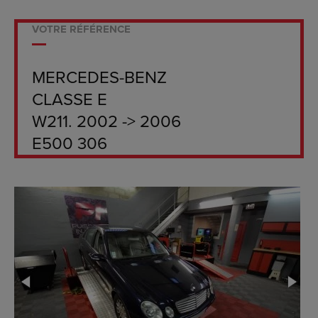
VOTRE RÉFÉRENCE
MERCEDES-BENZ
CLASSE E
W211. 2002 -> 2006
E500 306