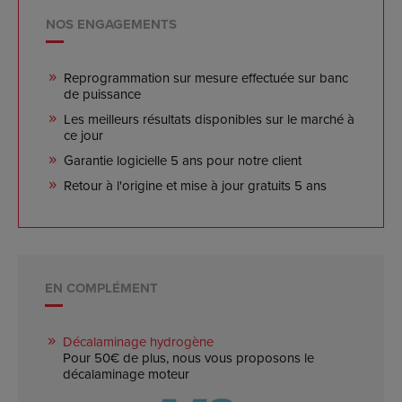
NOS ENGAGEMENTS
Reprogrammation sur mesure effectuée sur banc
de puissance
Les meilleurs résultats disponibles sur le marché à
ce jour
Garantie logicielle 5 ans pour notre client
Retour à l'origine et mise à jour gratuits 5 ans
EN COMPLÉMENT
Décalaminage hydrogène
Pour 50€ de plus, nous vous proposons le
décalaminage moteur