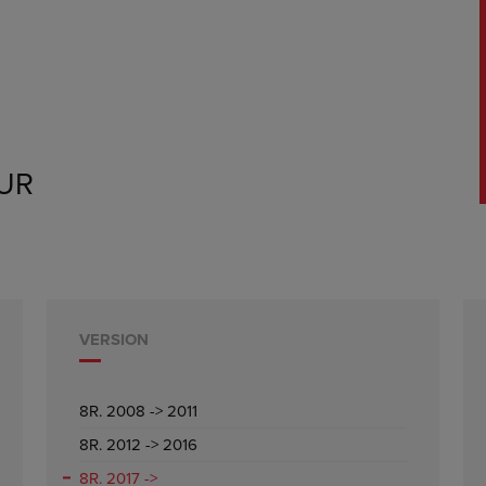
UR
VERSION
8R. 2008 -> 2011
8R. 2012 -> 2016
8R. 2017 ->