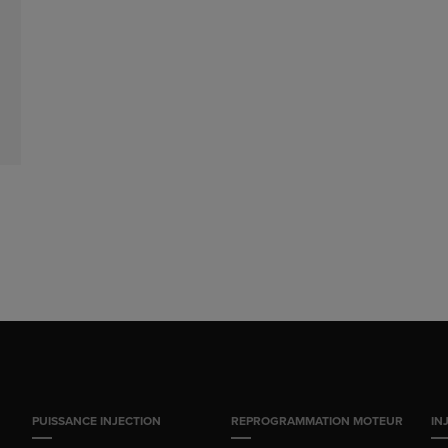
PUISSANCE INJECTION
REPROGRAMMATION MOTEUR
IN