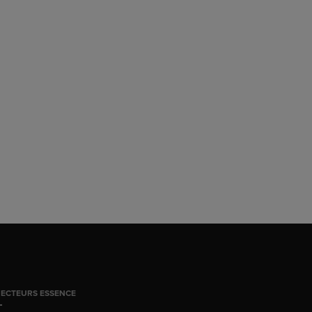
JECTEURS ESSENCE