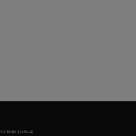
JECTEURS ESSENCE