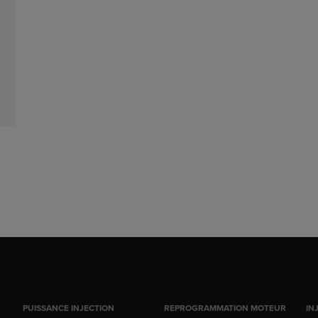
PUISSANCE INJECTION
REPROGRAMMATION MOTEUR
IN