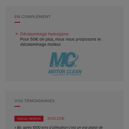
EN COMPLÉMENT
Décalaminage hydrogène
Pour 50€ de plus, nous vous proposons le
décalaminage moteur
VOS TÉMOIGNAGES
31.03.2016
PASCAL PIERRON
« Bjr, après 1000 kms d’utilisation c’est un vrai plaisir de