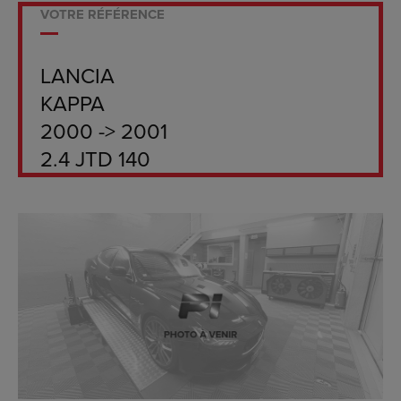
VOTRE RÉFÉRENCE
LANCIA
KAPPA
2000 -> 2001
2.4 JTD 140