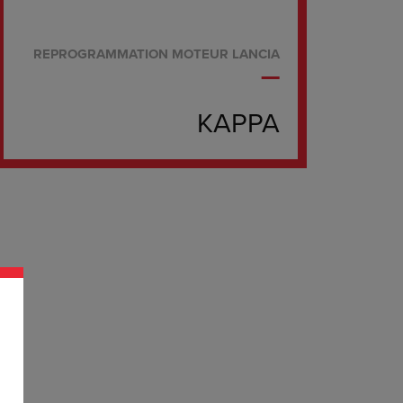
REPROGRAMMATION MOTEUR LANCIA
KAPPA