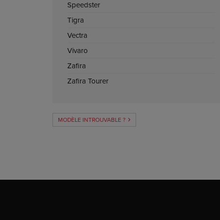
Speedster
Tigra
Vectra
Vivaro
Zafira
Zafira Tourer
MODÈLE INTROUVABLE ?