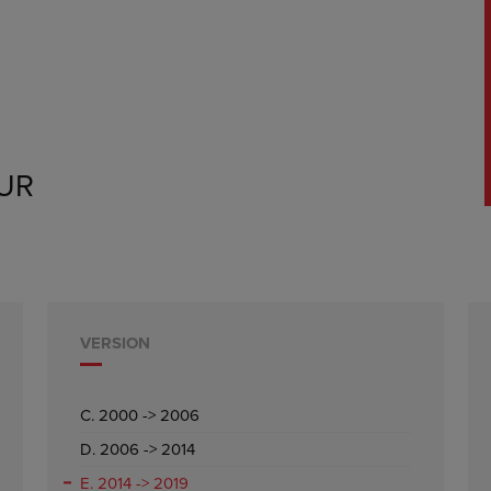
UR
VERSION
C. 2000 -> 2006
D. 2006 -> 2014
E. 2014 -> 2019